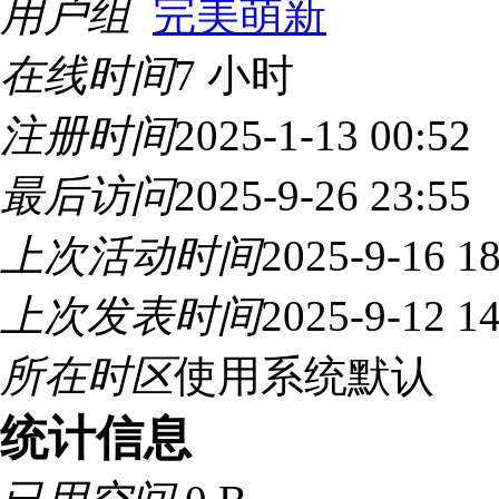
用户组
完美萌新
在线时间
7 小时
注册时间
2025-1-13 00:52
最后访问
2025-9-26 23:55
上次活动时间
2025-9-16 18
上次发表时间
2025-9-12 14
所在时区
使用系统默认
统计信息