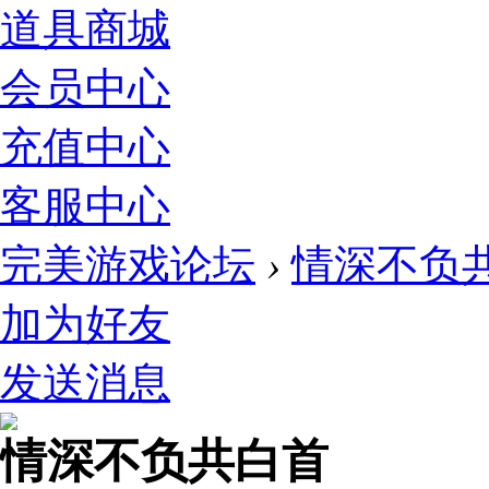
道具商城
会员中心
充值中心
客服中心
完美游戏论坛
›
情深不负
加为好友
发送消息
情深不负共白首