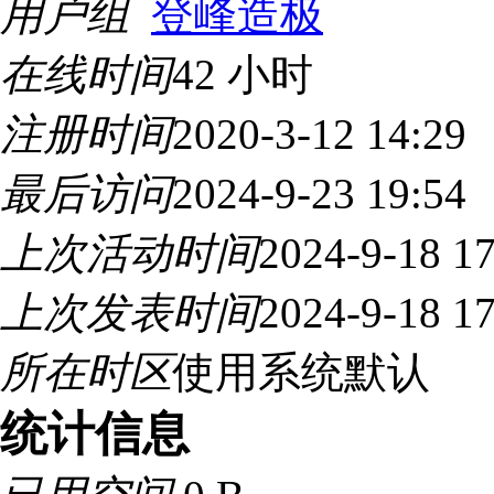
用户组
登峰造极
在线时间
42 小时
注册时间
2020-3-12 14:29
最后访问
2024-9-23 19:54
上次活动时间
2024-9-18 17
上次发表时间
2024-9-18 17
所在时区
使用系统默认
统计信息